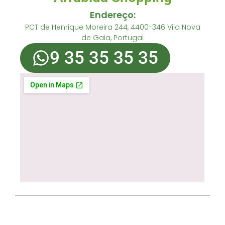
Endereço:
PCT de Henrique Moreira 244, 4400-346 Vila Nova
de Gaia, Portugal
9 35 35 35 35