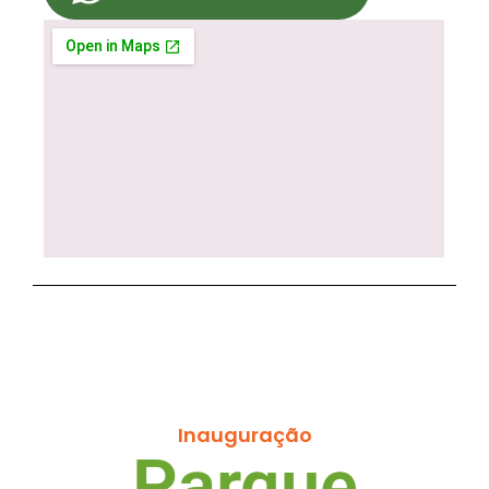
Inauguração
Parque