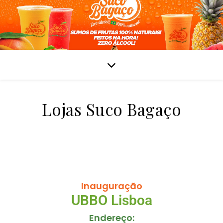
Lojas Suco Bagaço
Inauguração
UBBO Lisboa
Endereço: