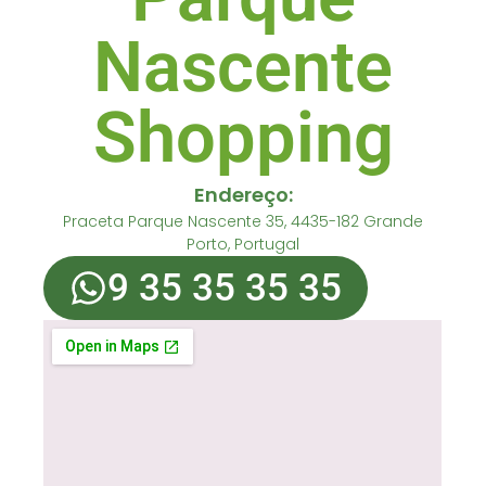
Nascente
Shopping
Endereço:
Praceta Parque Nascente 35, 4435-182 Grande
Porto, Portugal
9 35 35 35 35